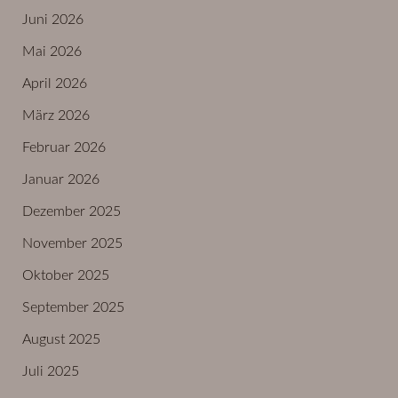
Juni 2026
Mai 2026
April 2026
März 2026
Februar 2026
Januar 2026
Dezember 2025
November 2025
Oktober 2025
September 2025
August 2025
Juli 2025