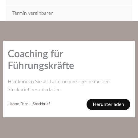
Termin vereinbaren
Coaching für
Führungskräfte
Hier können Sie als Unternehmen gerne meinen
Steckbrief herunterladen.
Herunterladen
Hanne Fritz – Steckbrief