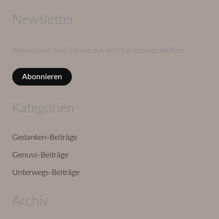
Newsletter
Abonnieren und immer auf dem Laufenden bleiben.
Abonnieren
Kategorien
Gedanken-Beiträge
Genuss-Beiträge
Unterwegs-Beiträge
Archiv