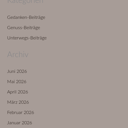
Kategorien
Gedanken-Beiträge
Genuss-Beiträge
Unterwegs-Beiträge
Archiv
Juni 2026
Mai 2026
April 2026
März 2026
Februar 2026
Januar 2026