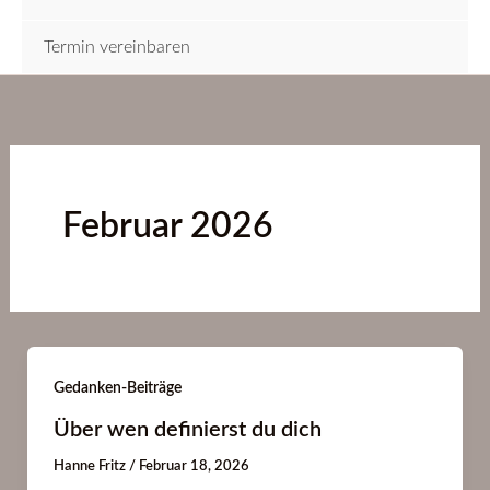
Termin vereinbaren
Februar 2026
Gedanken-Beiträge
Über wen definierst du dich
Hanne Fritz
/
Februar 18, 2026