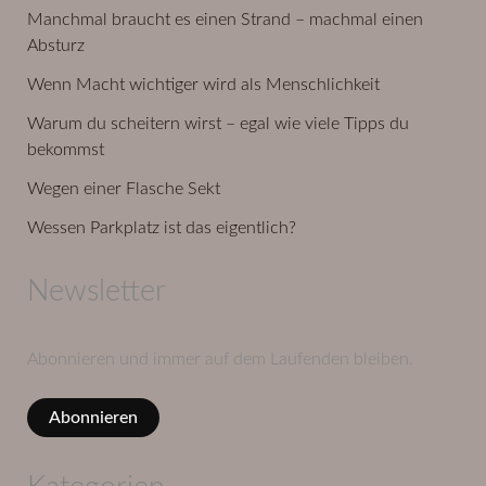
Manchmal braucht es einen Strand – machmal einen
Absturz
Wenn Macht wichtiger wird als Menschlichkeit
Warum du scheitern wirst – egal wie viele Tipps du
bekommst
Wegen einer Flasche Sekt
Wessen Parkplatz ist das eigentlich?
Newsletter
Abonnieren und immer auf dem Laufenden bleiben.
Abonnieren