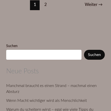
1
2
Weiter
→
Suchen
Suchen
Neue Posts
Manchmal braucht es einen Strand – machmal einen
Absturz
Wenn Macht wichtiger wird als Menschlichkeit
Warum du scheitern wirst – egal wie viele Tipps du