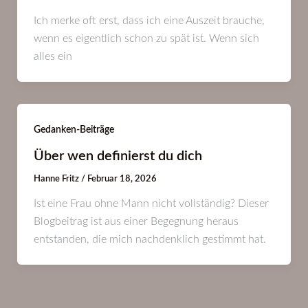
Ich merke oft erst, dass ich eine Auszeit brauche,
wenn es eigentlich schon zu spät ist. Wenn sich
alles ein
Gedanken-Beiträge
Über wen definierst du dich
Hanne Fritz
/
Februar 18, 2026
Ist eine Frau ohne Mann nicht vollständig? Dieser
Blogbeitrag ist aus einer Begegnung heraus
entstanden, die mich nachdenklich gestimmt hat.