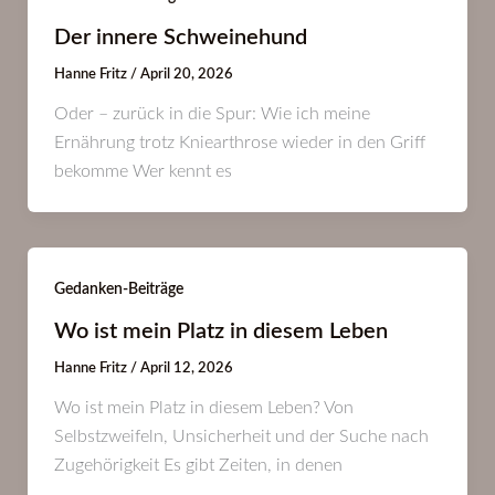
Der innere Schweinehund
Hanne Fritz
/
April 20, 2026
Oder – zurück in die Spur: Wie ich meine
Ernährung trotz Kniearthrose wieder in den Griff
bekomme Wer kennt es
Gedanken-Beiträge
Wo ist mein Platz in diesem Leben
Hanne Fritz
/
April 12, 2026
Wo ist mein Platz in diesem Leben? Von
Selbstzweifeln, Unsicherheit und der Suche nach
Zugehörigkeit Es gibt Zeiten, in denen