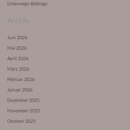
Unterwegs-Beiträge
Archiv
Juni 2026
Mai 2026
April 2026
März 2026
Februar 2026
Januar 2026
Dezember 2025
November 2025
Oktober 2025