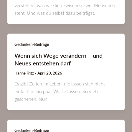
verstehen, was wirklich zwischen zwei Menschen
steht. Und was du selbst dazu beiträgst.
Gedanken-Beiträge
Wenn sich Wege verändern – und
Neues entstehen darf
Hanne Fritz
/
April 20, 2026
Es gibt Zeiten im Leben, die lassen sich nicht
einfach in ein paar Worte fassen. So viel ist
geschehen. Nun
Gedanken-Beiträge