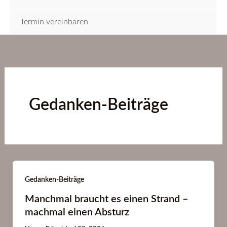
Termin vereinbaren
Gedanken-Beiträge
Gedanken-Beiträge
Manchmal braucht es einen Strand –
machmal einen Absturz