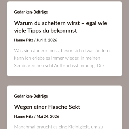
Gedanken-Beiträge
Warum du scheitern wirst – egal wie
viele Tipps du bekommst
Hanne Fritz
/
Juni 3, 2026
Was sich ändern muss, bevor sich etwas ändern
kann Ich erlebe es immer wieder. In meinen
Seminaren herrscht Aufbruchsstimmung. Die
Gedanken-Beiträge
Wegen einer Flasche Sekt
Hanne Fritz
/
Mai 24, 2026
Manchmal braucht es eine Kleinigkeit, um zu