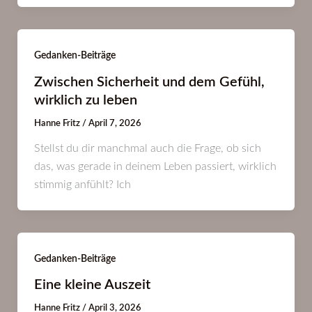
Gedanken-Beiträge
Zwischen Sicherheit und dem Gefühl,
wirklich zu leben
Hanne Fritz
/
April 7, 2026
Stellst du dir manchmal auch die Frage, ob sich
das, was gerade in deinem Leben passiert, wirklich
stimmig anfühlt? Ich
Gedanken-Beiträge
Eine kleine Auszeit
Hanne Fritz
/
April 3, 2026