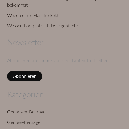
bekommst
Wegen einer Flasche Sekt
Wessen Parkplatz ist das eigentlich?
Newsletter
Abonnieren und immer auf dem Laufenden bleiben.
Abonnieren
Kategorien
Gedanken-Beiträge
Genuss-Beiträge