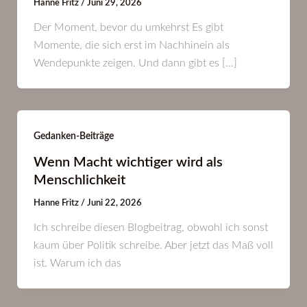
Hanne Fritz
/
Juni 29, 2026
Der Moment, bevor du umkehrst Es gibt
Momente, die sich erst im Nachhinein als
Wendepunkte zeigen. Und dann gibt es […]
Gedanken-Beiträge
Wenn Macht wichtiger wird als
Menschlichkeit
Hanne Fritz
/
Juni 22, 2026
Ich schreibe diesen Blogbeitrag, obwohl ich sonst
kaum über Politik schreibe. Aber jetzt das Maß voll
ist. Warum ich das